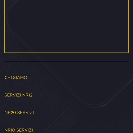
CHI SIAMO
SERVIZI NR12
NR20 SERVIZI
NR10 SERVIZI