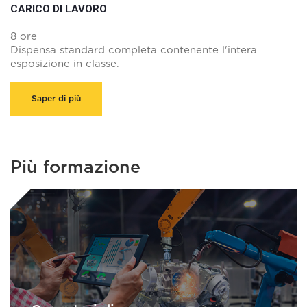
CARICO DI LAVORO
8 ore
Dispensa standard completa contenente l'intera
esposizione in classe.
Saper di più
Più formazione