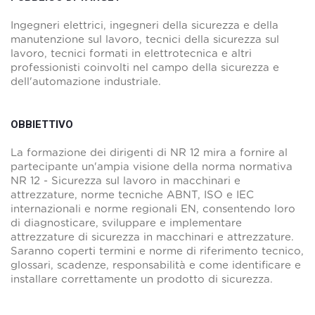
Ingegneri elettrici, ingegneri della sicurezza e della
manutenzione sul lavoro, tecnici della sicurezza sul
lavoro, tecnici formati in elettrotecnica e altri
professionisti coinvolti nel campo della sicurezza e
dell'automazione industriale.
OBBIETTIVO
La formazione dei dirigenti di NR 12 mira a fornire al
partecipante un'ampia visione della norma normativa
NR 12 - Sicurezza sul lavoro in macchinari e
attrezzature, norme tecniche ABNT, ISO e IEC
internazionali e norme regionali EN, consentendo loro
di diagnosticare, sviluppare e implementare
attrezzature di sicurezza in macchinari e attrezzature.
Saranno coperti termini e norme di riferimento tecnico,
glossari, scadenze, responsabilità e come identificare e
installare correttamente un prodotto di sicurezza.