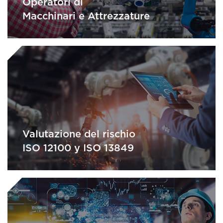
Operatori di
Macchinari e Attrezzature
Valutazione del rischio
ISO 12100 y ISO 13849