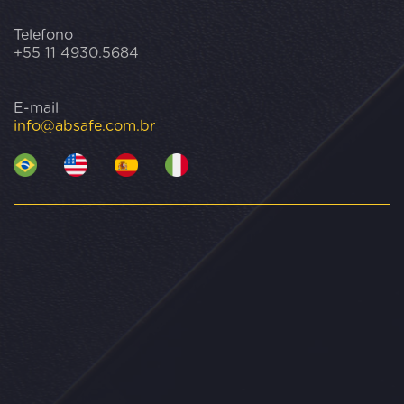
Telefono
+55 11 4930.5684
E-mail
info@absafe.com.br