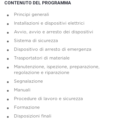
CONTENUTO DEL PROGRAMMA
Principi generali
Installazioni e dispositivi elettrici
Avvio, avvio e arresto dei dispositivi
Sistema di sicurezza
Dispositivo di arresto di emergenza
Trasportatori di materiale
Manutenzione, ispezione, preparazione,
regolazione e riparazione
Segnalazione
Manuali
Procedure di lavoro e sicurezza
Formazione
Disposizioni finali