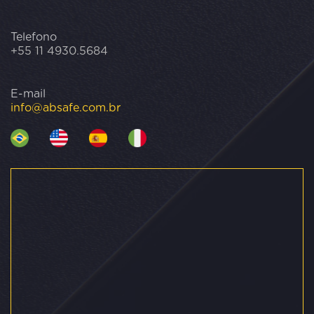
Telefono
+55 11 4930.5684
E-mail
info@absafe.com.br