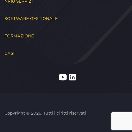
NR10 SERVIZI
SOFTWARE GESTIONALE
FORMAZIONE
CASI
=
Copyright © 2026. Tutti i diritti riservati