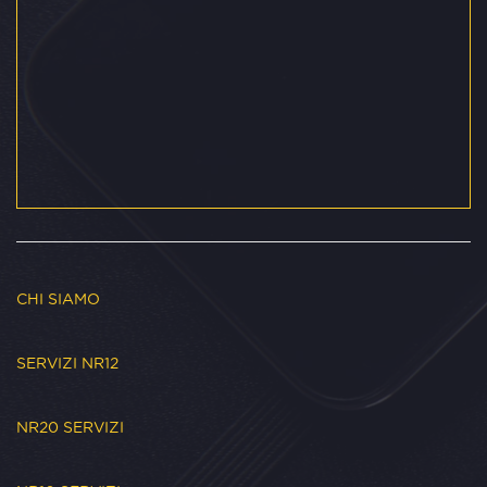
CHI SIAMO
SERVIZI NR12
NR20 SERVIZI