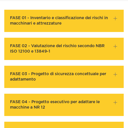
FASE 01 - Inventario e classificazione dei rischi in
macchinari e attrezzature
FASE 02 - Valutazione del rischio secondo NBR
ISO 12100 e 13849-1
FASE 03 - Progetto di sicurezza concettuale per
adattamento
FASE 04 - Progetto esecutivo per adattare le
macchine a NR 12