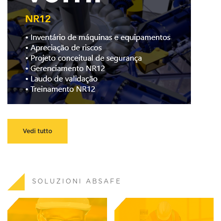
Vedi tutto
SOLUZIONI ABSAFE