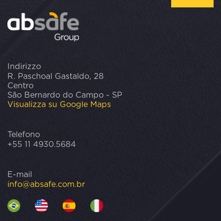
Indirizzo
R. Paschoal Gastaldo, 28
Centro
São Bernardo do Campo - SP
Visualizza su Google Maps
Telefono
+55 11 4930.5684
E-mail
info@absafe.com.br