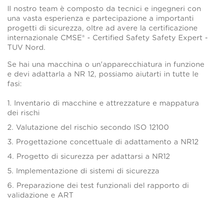
Il nostro team è composto da tecnici e ingegneri con
una vasta esperienza e partecipazione a importanti
progetti di sicurezza, oltre ad avere la certificazione
internazionale CMSE® - Certified Safety Safety Expert -
TUV Nord.
Se hai una macchina o un'apparecchiatura in funzione
e devi adattarla a NR 12, possiamo aiutarti in tutte le
fasi:
1. Inventario di macchine e attrezzature e mappatura
dei rischi
2. Valutazione del rischio secondo ISO 12100
3. Progettazione concettuale di adattamento a NR12
4. Progetto di sicurezza per adattarsi a NR12
5. Implementazione di sistemi di sicurezza
6. Preparazione dei test funzionali del rapporto di
validazione e ART