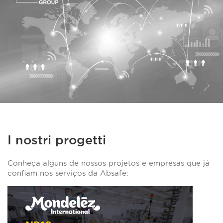
I nostri progetti
Conheça alguns de nossos projetos e empresas que já
confiam nos serviços da Absafe: