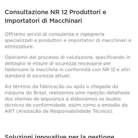
Consultazione NR 12 Produttori e
Importatori di Macchinari
Offriamo servizi di consulenza e ingegneria
specializzati a produttori e importatori di macchinari e
attrezzature.
Operiamo dal processo di valutazione, specificando in
dettaglio le misure di sicurezza necessarie per
fabbricare la macchina in conformità con NR 12 e altri
standard di sicurezza attuali.
Ao término da fabricação ou após a chegada da
máquina do Brasil, realizamos uma inpeção detalhada
dos sitemas de segurança e elaboramos os laudos
técnicos de conformidade, assim como a emissão da
ART (Anotação de Responsabilidade Técnica).
Soluzioni innovative per la gestione