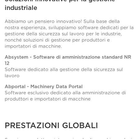
industriale
Abbiamo un pensiero innovativo! Sulla base della
nostra esperienza, sviluppiamo software dedicati per la
gestione della sicurezza sul lavoro per le industrie,
nonché soluzioni di gestione per produttori e
importatori di macchine.
Absystem - Software di amministrazione standard NR
12
Software dedicato alla gestione della sicurezza sul
lavoro
Abportal - Machinery Data Portal
Software esclusivo dedicato alla amministrazione di
produttori e importatori di macchine
PRESTAZIONI GLOBALI